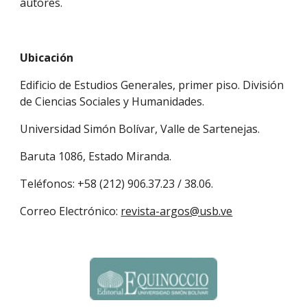
autores.
Ubicación
Edificio de Estudios Generales, primer piso. División 
de Ciencias Sociales y Humanidades.
Universidad Simón Bolívar, Valle de Sartenejas.
Baruta 1086, Estado Miranda.
Teléfonos: +58 (212) 906.37.23 / 38.06.
Correo Electrónico: 
revista-argos@usb.ve