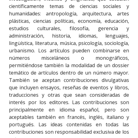
científicamente temas de ciencias sociales y
humanidades: antropología, arquitectura, artes
plásticas, ciencias políticas, economía, educación,
estudios culturales, filosofía, gerencia y
administración, historia, idiomas, lenguajes,
lingüística, literatura, música, psicología, sociología,
urbanismo. Los artículos pueden combinarse en
números misceláneos o monográficos,
permitiéndose también la modalidad de un dossier
temático de artículos dentro de un número mayor.
También se aceptan contribuciones divulgativas
que incluyen ensayos, reseñas de eventos y libros,
traducciones y otras que sean consideradas de
interés por los editores. Las contribuciones son
principalmente en idioma español, pero son
aceptables también en francés, inglés, italiano y
portugués. Las ideas contenidas en todas las
contribuciones son responsabilidad exclusiva de los