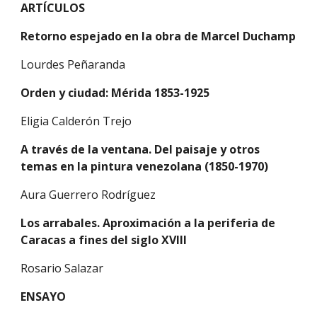
ARTÍCULOS
Retorno espejado en la obra de Marcel Duchamp
Lourdes Peñaranda
Orden y ciudad: Mérida 1853-1925
Eligia Calderón Trejo
A través de la ventana. Del paisaje y otros 
temas en la pintura venezolana (1850-1970)
Aura Guerrero Rodríguez
Los arrabales. Aproximación a la periferia de 
Caracas a fines del siglo XVIII
Rosario Salazar
ENSAYO