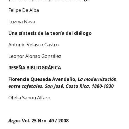
Felipe De Alba
Luzma Nava
Una síntesis de la teoría del diálogo
Antonio Velasco Castro
Leonor Alonso González
RESEÑA BIBLIOGRÁFICA
Florencia Quesada Avendaño, 
La modernización 
entre cafetales. San José, Costa Rica, 1880-1930
Ofelia Sanou Alfaro
Argos 
Vol. 25 Nro. 49 / 2008