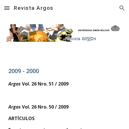
Revista Argos
Skip to main content
Skip to navigation
2009 - 2000
Argos 
Vol. 26 Nro. 51 / 2009
Argos 
Vol. 26 Nro. 50 / 2009
ARTÍCULOS