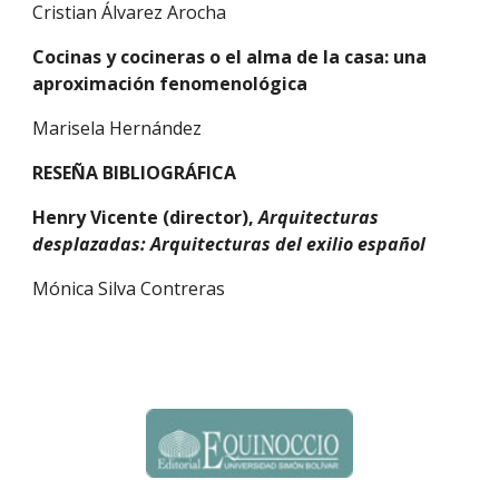
Cristian Álvarez Arocha
Cocinas y cocineras o el alma de la casa: una 
aproximación fenomenológica
Marisela Hernández
RESEÑA BIBLIOGRÁFICA
Henry Vicente (director), 
Arquitecturas 
desplazadas: Arquitecturas del exilio español
Mónica Silva Contreras