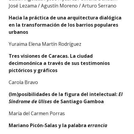
José Lezama / Agustín Moreno / Arturo Serrano
Hacia la práctica de una arquitectura dialógica 
en la transformación de los barrios populares 
urbanos
Yuraima Elena Martín Rodríguez
Tres visiones de Caracas. La ciudad 
decimonónica a través de sus testimonios 
pictóricos y gráficos
Carola Bravo
(Im)posibilidades de la figura del intelectual: 
El 
Síndrome de Ulises 
de Santiago Gamboa
María del Carmen Porras
Mariano Picón-Salas y la palabra 
errancia