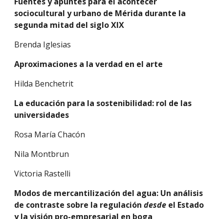
Fuentes y apuntes para el acontecer 
sociocultural y urbano de Mérida durante la 
segunda mitad del siglo XIX
Brenda Iglesias
Aproximaciones a la verdad en el arte
Hilda Benchetrit
La educación para la sostenibilidad: rol de las 
universidades
Rosa María Chacón
Nila Montbrun
Victoria Rastelli
Modos de mercantilización del agua: Un análisis 
de contraste sobre la regulación 
desde 
el Estado 
y la visión pro-empresarial en boga